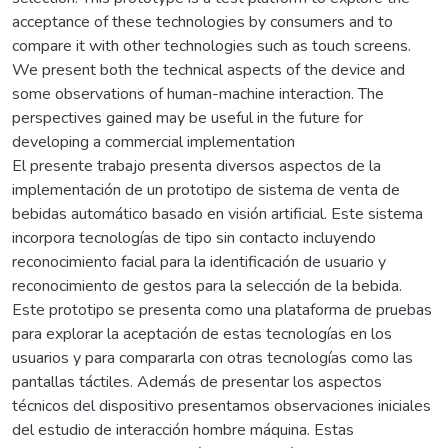
acceptance of these technologies by consumers and to
compare it with other technologies such as touch screens.
We present both the technical aspects of the device and
some observations of human-machine interaction. The
perspectives gained may be useful in the future for
developing a commercial implementation
El presente trabajo presenta diversos aspectos de la
implementación de un prototipo de sistema de venta de
bebidas automático basado en visión artificial. Este sistema
incorpora tecnologías de tipo sin contacto incluyendo
reconocimiento facial para la identificación de usuario y
reconocimiento de gestos para la selección de la bebida.
Este prototipo se presenta como una plataforma de pruebas
para explorar la aceptación de estas tecnologías en los
usuarios y para compararla con otras tecnologías como las
pantallas táctiles. Además de presentar los aspectos
técnicos del dispositivo presentamos observaciones iniciales
del estudio de interacción hombre máquina. Estas