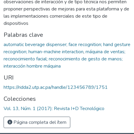
observaciones de interacción y de tipo técnica nos permiten
proponer perspectivas de mejoras para esta plataforma y de
las implementaciones comerciales de este tipo de
dispositivos
Palabras clave
automatic beverage dispenser; face recognition; hand gesture
recognition; human-machine interaction
,
máquina de ventas;
reconocimiento facial; reconocimiento de gesto de manos;
interacción hombre máquina
URI
https://ridda2.utp.ac.pa/handle/123456789/1751
Colecciones
Vol. 13, Núm. 1 (2017): Revista I+D Tecnológico
Página completa del ítem