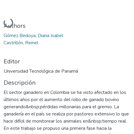
Cargando...
Authors
Gómez Bedoya, Diana Isabel
Castrillón, Reinel
Editor
Universidad Tecnológica de Panamá
Descripción
El sector ganadero en Colombia se ha visto afectado en los
últimos años por el aumento del robo de ganado bovino
generando&nbsp;pérdidas millonarias para el gremio. La
ganadería en el país se realiza por pastoreo extensivo lo que
hace difícil de monitorear los animales en&nbsp;tiempo real.
En este trabajo se propuso una primera fase hacia la