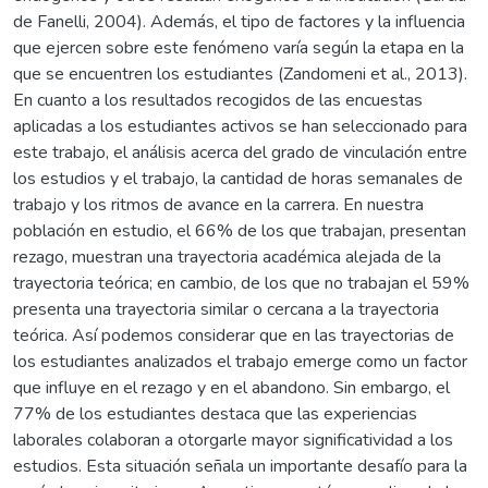
de Fanelli, 2004). Además, el tipo de factores y la influencia
que ejercen sobre este fenómeno varía según la etapa en la
que se encuentren los estudiantes (Zandomeni et al., 2013).
En cuanto a los resultados recogidos de las encuestas
aplicadas a los estudiantes activos se han seleccionado para
este trabajo, el análisis acerca del grado de vinculación entre
los estudios y el trabajo, la cantidad de horas semanales de
trabajo y los ritmos de avance en la carrera. En nuestra
población en estudio, el 66% de los que trabajan, presentan
rezago, muestran una trayectoria académica alejada de la
trayectoria teórica; en cambio, de los que no trabajan el 59%
presenta una trayectoria similar o cercana a la trayectoria
teórica. Así podemos considerar que en las trayectorias de
los estudiantes analizados el trabajo emerge como un factor
que influye en el rezago y en el abandono. Sin embargo, el
77% de los estudiantes destaca que las experiencias
laborales colaboran a otorgarle mayor significatividad a los
estudios. Esta situación señala un importante desafío para la