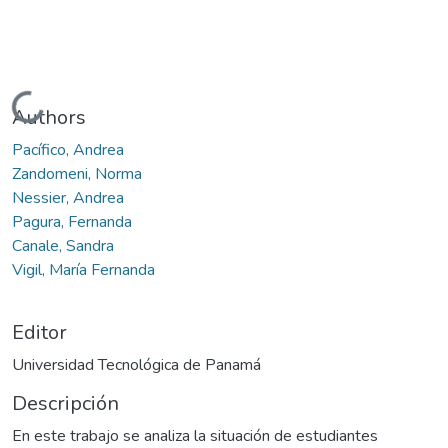
Cargando...
Authors
Pacífico, Andrea
Zandomeni, Norma
Nessier, Andrea
Pagura, Fernanda
Canale, Sandra
Vigil, María Fernanda
Editor
Universidad Tecnológica de Panamá
Descripción
En este trabajo se analiza la situación de estudiantes