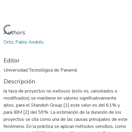
Cargando...
Authors
Ortíz, Pablo Andrés
Editor
Universidad Tecnológica de Panamá
Descripción
la tasa de proyectos no exitosos (esto es, cancelados o
modificados) se mantiene en valores significativamente
altos, para el Standish Group [1] este valor es del 61% y
para IBM [2] del 59%. La estimación de la duración de los
proyectos se cita como una de las causas principales de este
fenómeno. En la práctica se aplican métodos sencillos, como