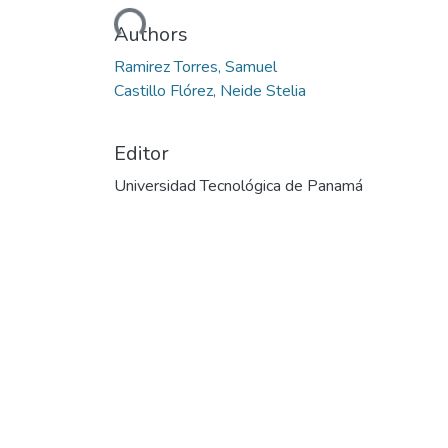
Cargando...
Authors
Ramirez Torres, Samuel
Castillo Flórez, Neide Stelia
Editor
Universidad Tecnológica de Panamá