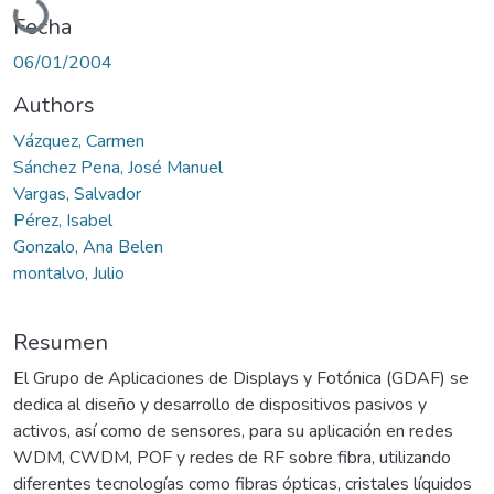
Fecha
06/01/2004
Authors
Vázquez, Carmen
Sánchez Pena, José Manuel
Vargas, Salvador
Pérez, Isabel
Gonzalo, Ana Belen
montalvo, Julio
Resumen
El Grupo de Aplicaciones de Displays y Fotónica (GDAF) se
dedica al diseño y desarrollo de dispositivos pasivos y
activos, así como de sensores, para su aplicación en redes
WDM, CWDM, POF y redes de RF sobre fibra, utilizando
diferentes tecnologías como fibras ópticas, cristales líquidos