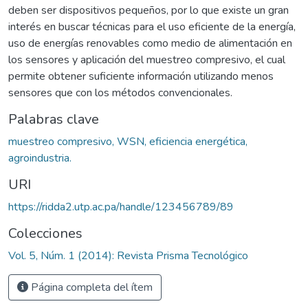
deben ser dispositivos pequeños, por lo que existe un gran
interés en buscar técnicas para el uso eficiente de la energía,
uso de energías renovables como medio de alimentación en
los sensores y aplicación del muestreo compresivo, el cual
permite obtener suficiente información utilizando menos
sensores que con los métodos convencionales.
Palabras clave
muestreo compresivo, WSN, eficiencia energética,
agroindustria.
URI
https://ridda2.utp.ac.pa/handle/123456789/89
Colecciones
Vol. 5, Núm. 1 (2014): Revista Prisma Tecnológico
Página completa del ítem