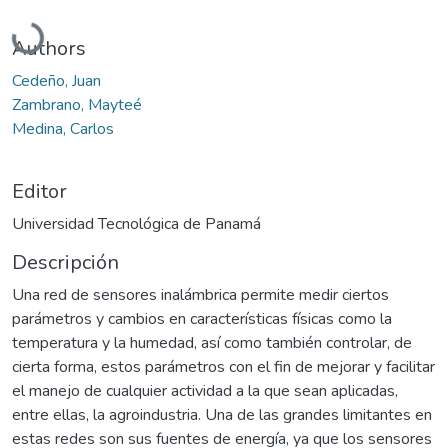
Cargando...
Authors
Cedeño, Juan
Zambrano, Mayteé
Medina, Carlos
Editor
Universidad Tecnológica de Panamá
Descripción
Una red de sensores inalámbrica permite medir ciertos
parámetros y cambios en características físicas como la
temperatura y la humedad, así como también controlar, de
cierta forma, estos parámetros con el fin de mejorar y facilitar
el manejo de cualquier actividad a la que sean aplicadas,
entre ellas, la agroindustria. Una de las grandes limitantes en
estas redes son sus fuentes de energía, ya que los sensores