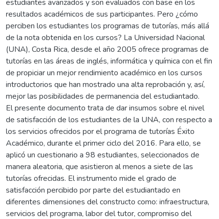
estudiantes avanzados y son evaluados con base en los
resultados académicos de sus participantes. Pero ¿cómo
perciben los estudiantes los programas de tutorías, más allá
de la nota obtenida en los cursos? La Universidad Nacional
(UNA), Costa Rica, desde el año 2005 ofrece programas de
tutorías en las áreas de inglés, informática y química con el fin
de propiciar un mejor rendimiento académico en los cursos
introductorios que han mostrado una alta reprobación y, así,
mejor las posibilidades de permanencia del estudiantado.
El presente documento trata de dar insumos sobre el nivel
de satisfacción de los estudiantes de la UNA, con respecto a
los servicios ofrecidos por el programa de tutorías Éxito
Académico, durante el primer ciclo del 2016. Para ello, se
aplicó un cuestionario a 98 estudiantes, seleccionados de
manera aleatoria, que asistieron al menos a siete de las
tutorías ofrecidas. El instrumento mide el grado de
satisfacción percibido por parte del estudiantado en
diferentes dimensiones del constructo como: infraestructura,
servicios del programa, labor del tutor, compromiso del