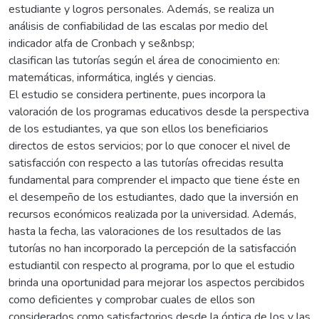
estudiante y logros personales. Además, se realiza un
análisis de confiabilidad de las escalas por medio del
indicador alfa de Cronbach y se&nbsp;
clasifican las tutorías según el área de conocimiento en:
matemáticas, informática, inglés y ciencias.
El estudio se considera pertinente, pues incorpora la
valoración de los programas educativos desde la perspectiva
de los estudiantes, ya que son ellos los beneficiarios
directos de estos servicios; por lo que conocer el nivel de
satisfacción con respecto a las tutorías ofrecidas resulta
fundamental para comprender el impacto que tiene éste en
el desempeño de los estudiantes, dado que la inversión en
recursos económicos realizada por la universidad. Además,
hasta la fecha, las valoraciones de los resultados de las
tutorías no han incorporado la percepción de la satisfacción
estudiantil con respecto al programa, por lo que el estudio
brinda una oportunidad para mejorar los aspectos percibidos
como deficientes y comprobar cuales de ellos son
considerados como satisfactorios desde la óptica de los y las