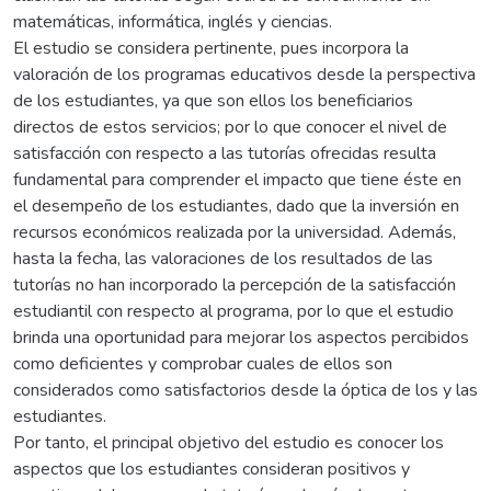
matemáticas, informática, inglés y ciencias.
El estudio se considera pertinente, pues incorpora la
valoración de los programas educativos desde la perspectiva
de los estudiantes, ya que son ellos los beneficiarios
directos de estos servicios; por lo que conocer el nivel de
satisfacción con respecto a las tutorías ofrecidas resulta
fundamental para comprender el impacto que tiene éste en
el desempeño de los estudiantes, dado que la inversión en
recursos económicos realizada por la universidad. Además,
hasta la fecha, las valoraciones de los resultados de las
tutorías no han incorporado la percepción de la satisfacción
estudiantil con respecto al programa, por lo que el estudio
brinda una oportunidad para mejorar los aspectos percibidos
como deficientes y comprobar cuales de ellos son
considerados como satisfactorios desde la óptica de los y las
estudiantes.
Por tanto, el principal objetivo del estudio es conocer los
aspectos que los estudiantes consideran positivos y