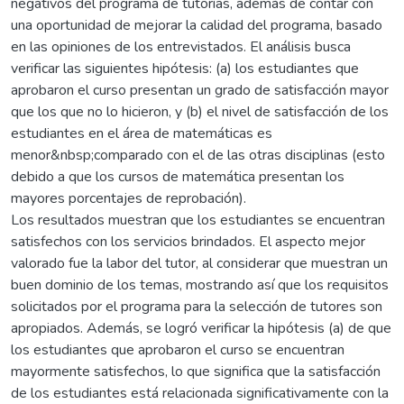
negativos del programa de tutorías, además de contar con
una oportunidad de mejorar la calidad del programa, basado
en las opiniones de los entrevistados. El análisis busca
verificar las siguientes hipótesis: (a) los estudiantes que
aprobaron el curso presentan un grado de satisfacción mayor
que los que no lo hicieron, y (b) el nivel de satisfacción de los
estudiantes en el área de matemáticas es
menor&nbsp;comparado con el de las otras disciplinas (esto
debido a que los cursos de matemática presentan los
mayores porcentajes de reprobación).
Los resultados muestran que los estudiantes se encuentran
satisfechos con los servicios brindados. El aspecto mejor
valorado fue la labor del tutor, al considerar que muestran un
buen dominio de los temas, mostrando así que los requisitos
solicitados por el programa para la selección de tutores son
apropiados. Además, se logró verificar la hipótesis (a) de que
los estudiantes que aprobaron el curso se encuentran
mayormente satisfechos, lo que significa que la satisfacción
de los estudiantes está relacionada significativamente con la