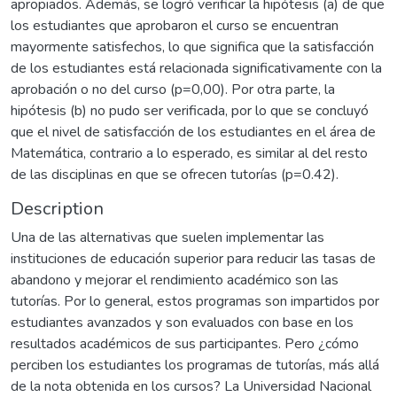
apropiados. Además, se logró verificar la hipótesis (a) de que
los estudiantes que aprobaron el curso se encuentran
mayormente satisfechos, lo que significa que la satisfacción
de los estudiantes está relacionada significativamente con la
aprobación o no del curso (p=0,00). Por otra parte, la
hipótesis (b) no pudo ser verificada, por lo que se concluyó
que el nivel de satisfacción de los estudiantes en el área de
Matemática, contrario a lo esperado, es similar al del resto
de las disciplinas en que se ofrecen tutorías (p=0.42).
Description
Una de las alternativas que suelen implementar las
instituciones de educación superior para reducir las tasas de
abandono y mejorar el rendimiento académico son las
tutorías. Por lo general, estos programas son impartidos por
estudiantes avanzados y son evaluados con base en los
resultados académicos de sus participantes. Pero ¿cómo
perciben los estudiantes los programas de tutorías, más allá
de la nota obtenida en los cursos? La Universidad Nacional