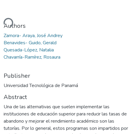
Loading...
Authors
Zamora- Araya, José Andrey
Benavides- Guido, Gerald
Quesada-López, Natalia
Chavarría-Ramírez, Rosaura
Publisher
Universidad Tecnológica de Panamá
Abstract
Una de las alternativas que suelen implementar las
instituciones de educación superior para reducir las tasas de
abandono y mejorar el rendimiento académico son las
tutorías. Por lo general, estos programas son impartidos por