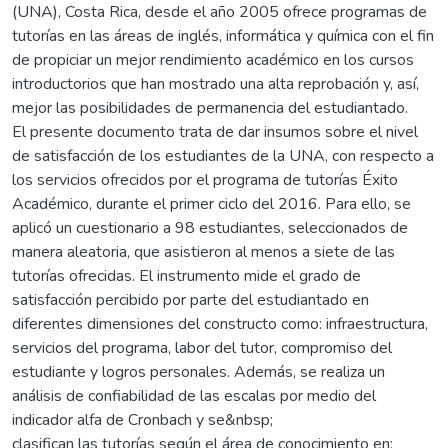
(UNA), Costa Rica, desde el año 2005 ofrece programas de
tutorías en las áreas de inglés, informática y química con el fin
de propiciar un mejor rendimiento académico en los cursos
introductorios que han mostrado una alta reprobación y, así,
mejor las posibilidades de permanencia del estudiantado.
El presente documento trata de dar insumos sobre el nivel
de satisfacción de los estudiantes de la UNA, con respecto a
los servicios ofrecidos por el programa de tutorías Éxito
Académico, durante el primer ciclo del 2016. Para ello, se
aplicó un cuestionario a 98 estudiantes, seleccionados de
manera aleatoria, que asistieron al menos a siete de las
tutorías ofrecidas. El instrumento mide el grado de
satisfacción percibido por parte del estudiantado en
diferentes dimensiones del constructo como: infraestructura,
servicios del programa, labor del tutor, compromiso del
estudiante y logros personales. Además, se realiza un
análisis de confiabilidad de las escalas por medio del
indicador alfa de Cronbach y se&nbsp;
clasifican las tutorías según el área de conocimiento en: