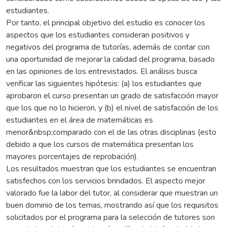
estudiantes.
Por tanto, el principal objetivo del estudio es conocer los
aspectos que los estudiantes consideran positivos y
negativos del programa de tutorías, además de contar con
una oportunidad de mejorar la calidad del programa, basado
en las opiniones de los entrevistados. El análisis busca
verificar las siguientes hipótesis: (a) los estudiantes que
aprobaron el curso presentan un grado de satisfacción mayor
que los que no lo hicieron, y (b) el nivel de satisfacción de los
estudiantes en el área de matemáticas es
menor&nbsp;comparado con el de las otras disciplinas (esto
debido a que los cursos de matemática presentan los
mayores porcentajes de reprobación).
Los resultados muestran que los estudiantes se encuentran
satisfechos con los servicios brindados. El aspecto mejor
valorado fue la labor del tutor, al considerar que muestran un
buen dominio de los temas, mostrando así que los requisitos
solicitados por el programa para la selección de tutores son