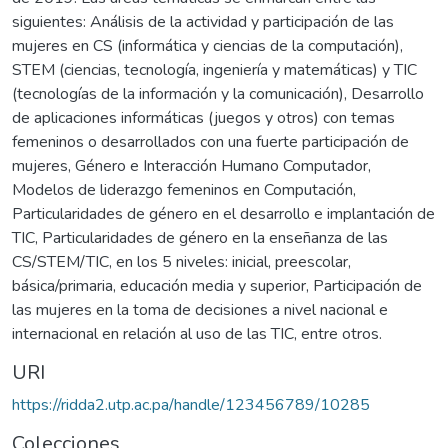
siguientes: Análisis de la actividad y participación de las
mujeres en CS (informática y ciencias de la computación),
STEM (ciencias, tecnología, ingeniería y matemáticas) y TIC
(tecnologías de la información y la comunicación), Desarrollo
de aplicaciones informáticas (juegos y otros) con temas
femeninos o desarrollados con una fuerte participación de
mujeres, Género e Interacción Humano Computador,
Modelos de liderazgo femeninos en Computación,
Particularidades de género en el desarrollo e implantación de
TIC, Particularidades de género en la enseñanza de las
CS/STEM/TIC, en los 5 niveles: inicial, preescolar,
básica/primaria, educación media y superior, Participación de
las mujeres en la toma de decisiones a nivel nacional e
internacional en relación al uso de las TIC, entre otros.
URI
https://ridda2.utp.ac.pa/handle/123456789/10285
Colecciones