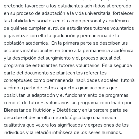
pretende favorecer a los estudiantes admitidos al pregrado
en su proceso de adaptación a la vida universitaria, fortalecer
las habilidades sociales en el campo personal y académico
de quiénes cumplen el rol de estudiantes tutores voluntarios
y garantizar con ello la graduación y permanencia de la
población académica. En la primera parte se describen las
acciones institucionales en torno a la permanencia académica
y la descripción del surgimiento y el proceso actual del
programa de estudiantes tutores voluntarios. En la segunda
parte del documento se plantean los referentes
conceptuales como permanencia, habilidades sociales, tutoría
y cómo a partir de estos aspectos giran acciones que
posibilitan la adaptación y el funcionamiento de programas
como el de tutores voluntarios, un programa coordinado por
Bienestar de Nutrición y Dietética; y en la tercera parte se
describe el desarrollo metodológico bajo una mirada
cualitativa que valora los significados y expresiones de los
individuos y la relación intrínseca de los seres humanos.