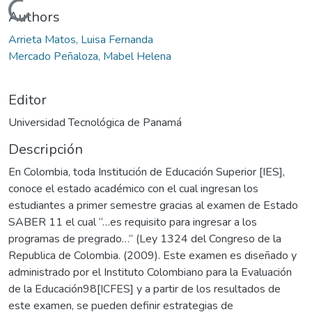
Cargando...
Authors
Arrieta Matos, Luisa Fernanda
Mercado Peñaloza, Mabel Helena
Editor
Universidad Tecnológica de Panamá
Descripción
En Colombia, toda Institución de Educación Superior [IES],
conoce el estado académico con el cual ingresan los
estudiantes a primer semestre gracias al examen de Estado
SABER 11 el cual “…es requisito para ingresar a los
programas de pregrado…” (Ley 1324 del Congreso de la
Republica de Colombia. (2009). Este examen es diseñado y
administrado por el Instituto Colombiano para la Evaluación
de la Educación98[ICFES] y a partir de los resultados de
este examen, se pueden definir estrategias de