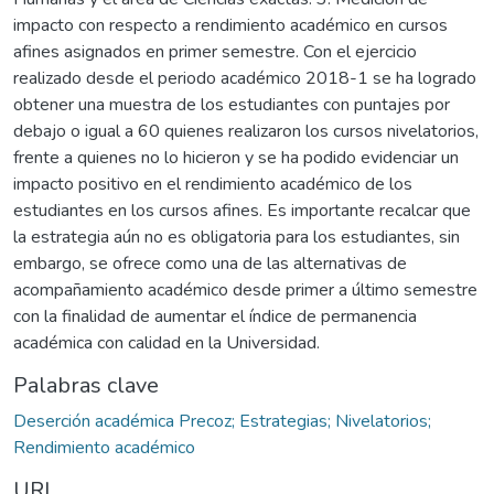
impacto con respecto a rendimiento académico en cursos
afines asignados en primer semestre. Con el ejercicio
realizado desde el periodo académico 2018-1 se ha logrado
obtener una muestra de los estudiantes con puntajes por
debajo o igual a 60 quienes realizaron los cursos nivelatorios,
frente a quienes no lo hicieron y se ha podido evidenciar un
impacto positivo en el rendimiento académico de los
estudiantes en los cursos afines. Es importante recalcar que
la estrategia aún no es obligatoria para los estudiantes, sin
embargo, se ofrece como una de las alternativas de
acompañamiento académico desde primer a último semestre
con la finalidad de aumentar el índice de permanencia
académica con calidad en la Universidad.
Palabras clave
Deserción académica Precoz; Estrategias; Nivelatorios;
Rendimiento académico
URI