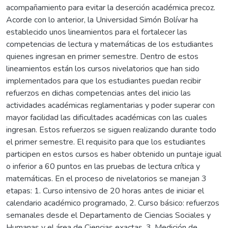
acompañamiento para evitar la deserción académica precoz.
Acorde con lo anterior, la Universidad Simón Bolívar ha
establecido unos lineamientos para el fortalecer las
competencias de lectura y matemáticas de los estudiantes
quienes ingresan en primer semestre. Dentro de estos
lineamientos están los cursos nivelatorios que han sido
implementados para que los estudiantes puedan recibir
refuerzos en dichas competencias antes del inicio las
actividades académicas reglamentarias y poder superar con
mayor facilidad las dificultades académicas con las cuales
ingresan. Estos refuerzos se siguen realizando durante todo
el primer semestre. El requisito para que los estudiantes
participen en estos cursos es haber obtenido un puntaje igual
o inferior a 60 puntos en las pruebas de lectura crítica y
matemáticas. En el proceso de nivelatorios se manejan 3
etapas: 1. Curso intensivo de 20 horas antes de iniciar el
calendario académico programado, 2. Curso básico: refuerzos
semanales desde el Departamento de Ciencias Sociales y
Humanas y el área de Ciencias exactas. 3. Medición de