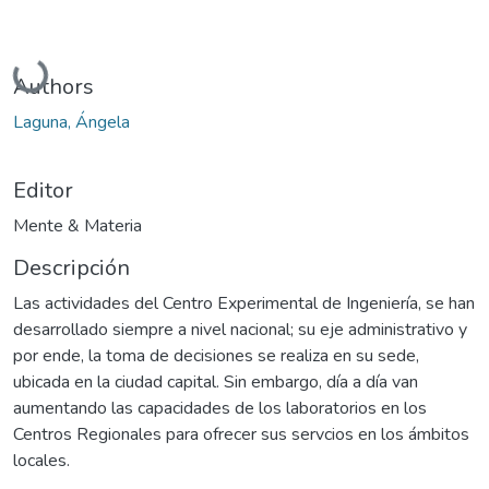
Cargando...
Authors
Laguna, Ángela
Editor
Mente & Materia
Descripción
Las actividades del Centro Experimental de Ingeniería, se han
desarrollado siempre a nivel nacional; su eje administrativo y
por ende, la toma de decisiones se realiza en su sede,
ubicada en la ciudad capital. Sin embargo, día a día van
aumentando las capacidades de los laboratorios en los
Centros Regionales para ofrecer sus servcios en los ámbitos
locales.