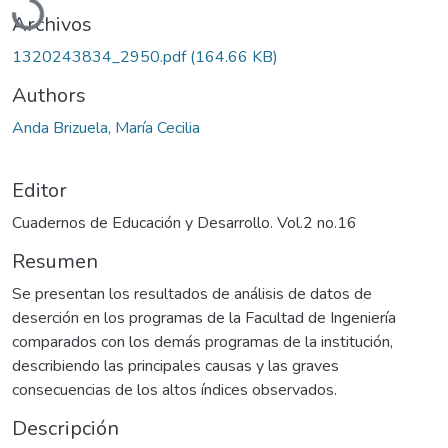
Archivos
1320243834_2950.pdf
(164.66 KB)
Authors
Anda Brizuela, María Cecilia
Editor
Cuadernos de Educación y Desarrollo. Vol.2 no.16
Resumen
Se presentan los resultados de análisis de datos de
deserción en los programas de la Facultad de Ingeniería
comparados con los demás programas de la institución,
describiendo las principales causas y las graves
consecuencias de los altos índices observados.
Descripción