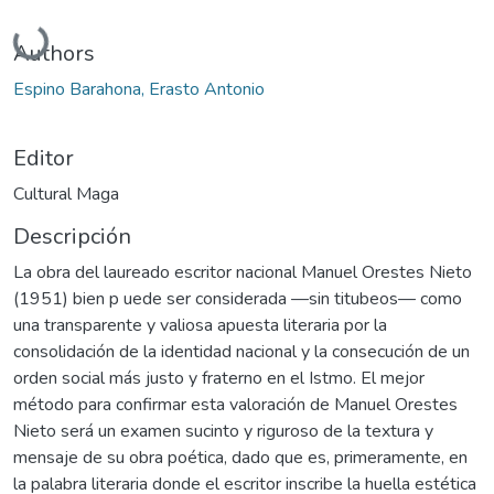
Cargando...
Authors
Espino Barahona, Erasto Antonio
Editor
Cultural Maga
Descripción
La obra del laureado escritor nacional Manuel Orestes Nieto
(1951) bien p uede ser considerada —sin titubeos— como
una transparente y valiosa apuesta literaria por la
consolidación de la identidad nacional y la consecución de un
orden social más justo y fraterno en el Istmo. El mejor
método para confirmar esta valoración de Manuel Orestes
Nieto será un examen sucinto y riguroso de la textura y
mensaje de su obra poética, dado que es, primeramente, en
la palabra literaria donde el escritor inscribe la huella estética