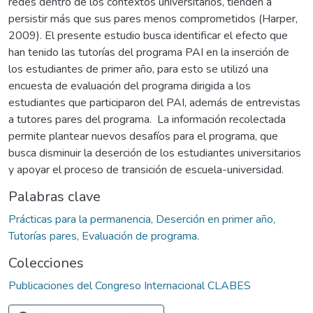
redes dentro de los contextos universitarios, tienden a
persistir más que sus pares menos comprometidos (Harper,
2009). El presente estudio busca identificar el efecto que
han tenido las tutorías del programa PAI en la inserción de
los estudiantes de primer año, para esto se utilizó una
encuesta de evaluación del programa dirigida a los
estudiantes que participaron del PAI, además de entrevistas
a tutores pares del programa. La información recolectada
permite plantear nuevos desafíos para el programa, que
busca disminuir la deserción de los estudiantes universitarios
y apoyar el proceso de transición de escuela-universidad.
Palabras clave
Prácticas para la permanencia, Deserción en primer año,
Tutorías pares, Evaluación de programa.
Colecciones
Publicaciones del Congreso Internacional CLABES