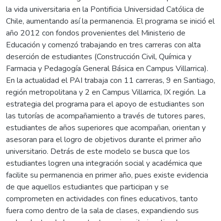
la vida universitaria en la Pontificia Universidad Católica de
Chile, aumentando así la permanencia. El programa se inició el
año 2012 con fondos provenientes del Ministerio de
Educación y comenzó trabajando en tres carreras con alta
deserción de estudiantes (Construcción Civil, Química y
Farmacia y Pedagogía General Básica en Campus Villarrica).
En la actualidad el PAI trabaja con 11 carreras, 9 en Santiago,
región metropolitana y 2 en Campus Villarrica, IX región. La
estrategia del programa para el apoyo de estudiantes son
las tutorías de acompañamiento a través de tutores pares,
estudiantes de años superiores que acompañan, orientan y
asesoran para el logro de objetivos durante el primer año
universitario. Detrás de este modelo se busca que los
estudiantes logren una integración social y académica que
facilite su permanencia en primer año, pues existe evidencia
de que aquellos estudiantes que participan y se
comprometen en actividades con fines educativos, tanto
fuera como dentro de la sala de clases, expandiendo sus