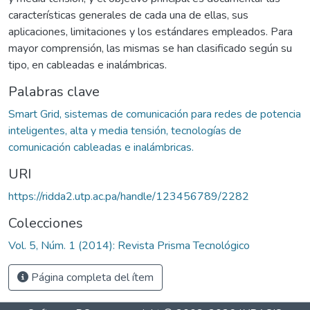
características generales de cada una de ellas, sus
aplicaciones, limitaciones y los estándares empleados. Para
mayor comprensión, las mismas se han clasificado según su
tipo, en cableadas e inalámbricas.
Palabras clave
Smart Grid, sistemas de comunicación para redes de potencia
inteligentes, alta y media tensión, tecnologías de
comunicación cableadas e inalámbricas.
URI
https://ridda2.utp.ac.pa/handle/123456789/2282
Colecciones
Vol. 5, Núm. 1 (2014): Revista Prisma Tecnológico
Página completa del ítem