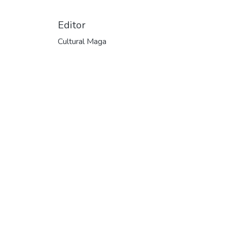
Editor
Cultural Maga