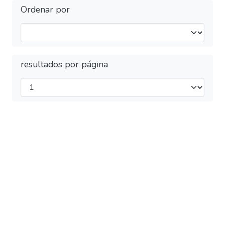
Ordenar por
resultados por página