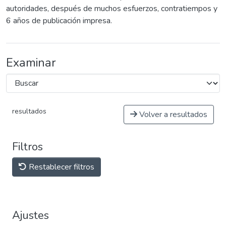
autoridades, después de muchos esfuerzos, contratiempos y
6 años de publicación impresa.
Examinar
resultados
Volver a resultados
Filtros
Restablecer filtros
Ajustes