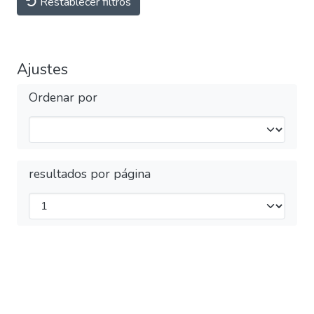
Restablecer filtros
Ajustes
Ordenar por
resultados por página