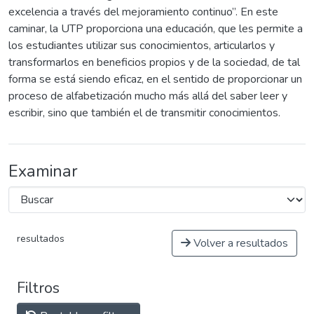
excelencia a través del mejoramiento continuo”. En este
caminar, la UTP proporciona una educación, que les permite a
los estudiantes utilizar sus conocimientos, articularlos y
transformarlos en beneficios propios y de la sociedad, de tal
forma se está siendo eficaz, en el sentido de proporcionar un
proceso de alfabetización mucho más allá del saber leer y
escribir, sino que también el de transmitir conocimientos.
Examinar
resultados
Volver a resultados
Filtros