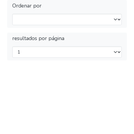
Ordenar por
resultados por página