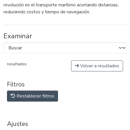
revolución en el transporte marítimo acortando distancias,
reduciendo costos y tiempo de navegación.
Examinar
resultados
Volver a resultados
Filtros
Restablecer filtros
Ajustes