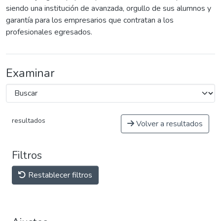
siendo una institución de avanzada, orgullo de sus alumnos y
garantía para los empresarios que contratan a los
profesionales egresados.
Examinar
resultados
Volver a resultados
Filtros
Restablecer filtros