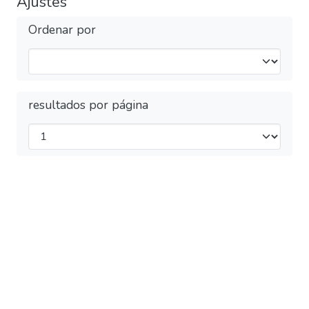
Ajustes
Ordenar por
resultados por página